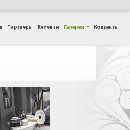
н
Партнеры
Клиенты
Галерея
Контакты