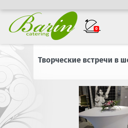
0
Творческие встречи в ш