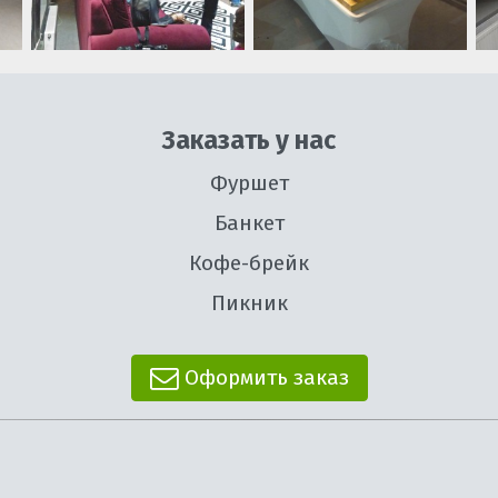
Заказать у нас
Фуршет
Банкет
Кофе-брейк
Пикник
Оформить заказ