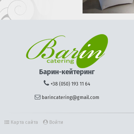
Барин-кейтеринг
+38 (050) 193 11 64
barincatering@gmail.com
Карта сайта
Войти