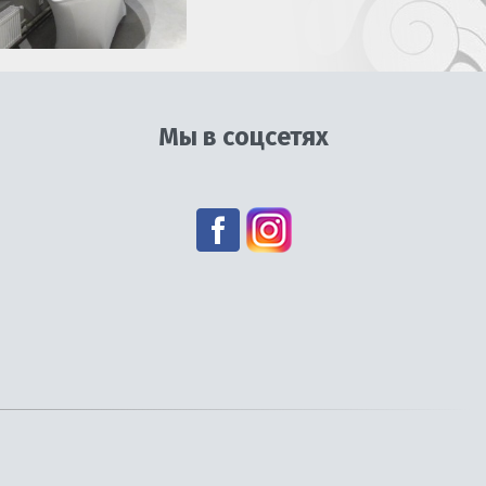
Мы в соцсетях