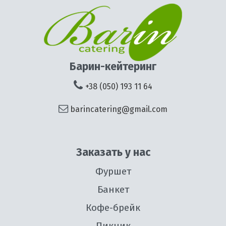
Барин-кейтеринг
+38 (050) 193 11 64
barincatering@gmail.com
Заказать у нас
Фуршет
Банкет
Кофе-брейк
Пикник