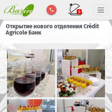
0
Открытие нового отделения Crédit
Agricole Банк