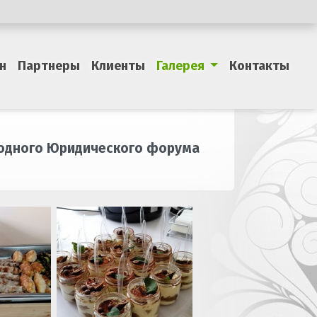
н
Партнеры
Клиенты
Галерея
Контакты
ародного Юридического форума