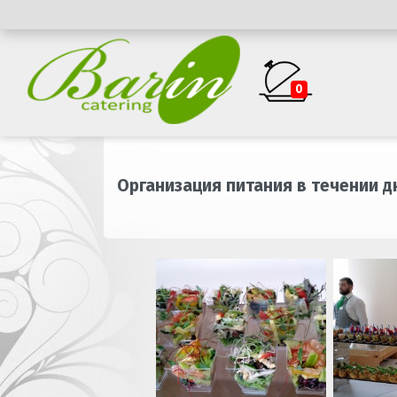
0
Организация питания в течении 