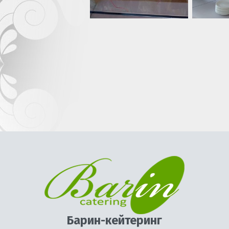
Барин-кейтеринг