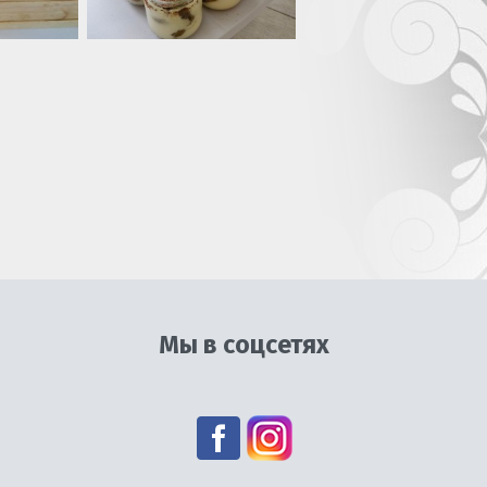
Мы в соцсетях