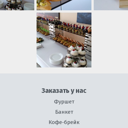
Заказать у нас
Фуршет
Банкет
Кофе-брейк